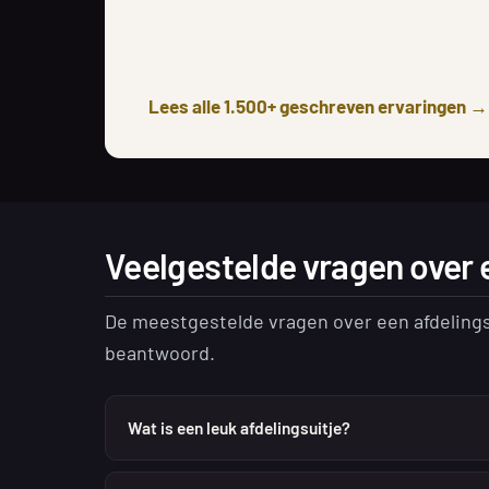
Lees alle 1.500+ geschreven ervaringen →
Veelgestelde vragen over e
De meestgestelde vragen over een afdelingsu
beantwoord.
Wat is een leuk afdelingsuitje?