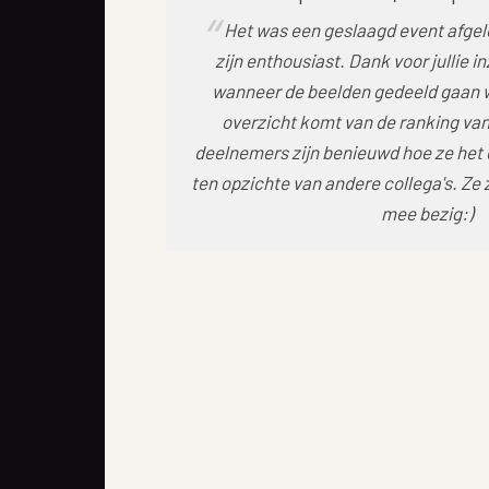
Het was een geslaagd event afgelo
zijn enthousiast. Dank voor jullie in
wanneer de beelden gedeeld gaan w
overzicht komt van de ranking va
deelnemers zijn benieuwd hoe ze het
ten opzichte van andere collega's. Ze z
mee bezig:)