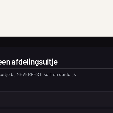
en afdelingsuitje
itje bij NEVERREST, kort en duidelijk