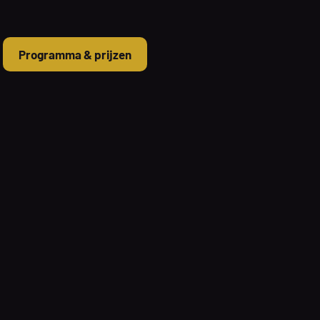
Programma & prijzen