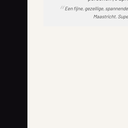
Een fijne, gezellige, spannende
Maastricht. Supe