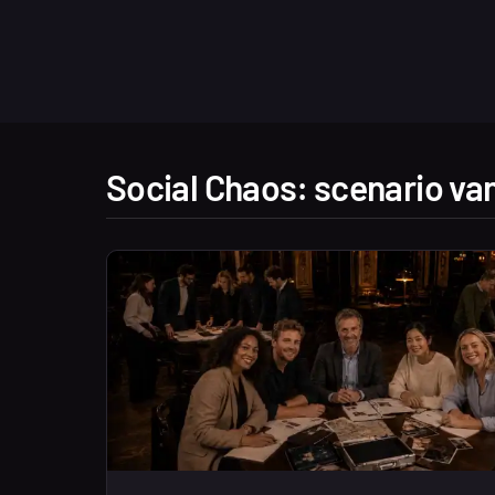
Social Chaos: scenario van