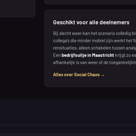
Geschikt voor alle deelnemers
Bij slecht weer kan het scenario volledig 
collega’s die minder mobiel zijn werkt het 
rensituaties, alleen schakelen tussen analy
Een
bedrijfsuitje in Maastricht
krijgt zo 
afhankelijk is van weer of de toegankelijkh
Alles over Social Chaos →