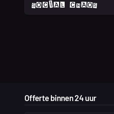
Offerte binnen 24 uur