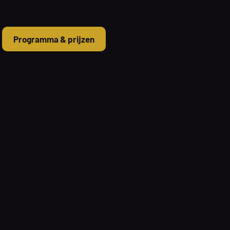
Programma & prijzen