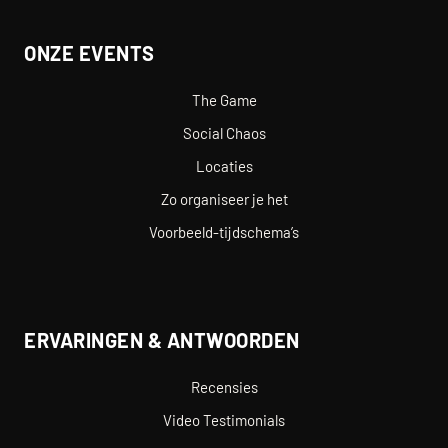
ONZE EVENTS
The Game
Social Chaos
Locaties
Zo organiseer je het
Voorbeeld-tijdschema’s
ERVARINGEN & ANTWOORDEN
Recensies
Video Testimonials