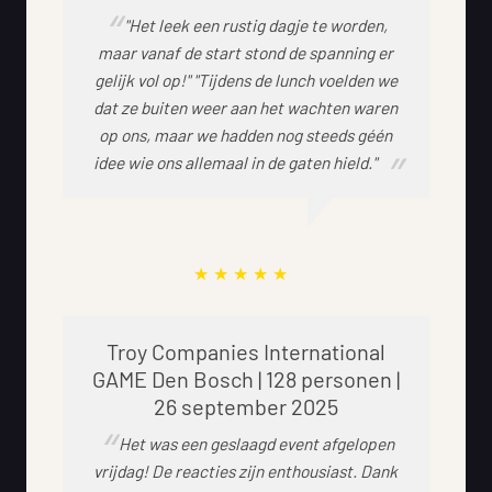
"Het leek een rustig dagje te worden,
maar vanaf de start stond de spanning er
gelijk vol op!" "Tijdens de lunch voelden we
dat ze buiten weer aan het wachten waren
op ons, maar we hadden nog steeds géén
idee wie ons allemaal in de gaten hield."
Troy Companies International
GAME Den Bosch | 128 personen |
26 september 2025
Het was een geslaagd event afgelopen
vrijdag! De reacties zijn enthousiast. Dank