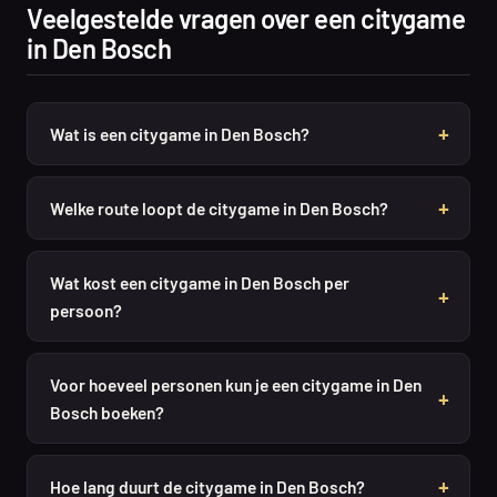
Veelgestelde vragen over een citygame
in Den Bosch
Wat is een citygame in Den Bosch?
Welke route loopt de citygame in Den Bosch?
Wat kost een citygame in Den Bosch per
persoon?
Voor hoeveel personen kun je een citygame in Den
Bosch boeken?
Hoe lang duurt de citygame in Den Bosch?