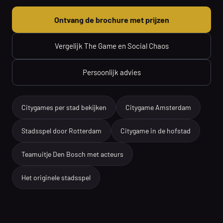
Ontvang de brochure met prijzen
Vergelijk The Game en Social Chaos
Persoonlijk advies
Citygames per stad bekijken
Citygame Amsterdam
Stadsspel door Rotterdam
Citygame in de hofstad
Teamuitje Den Bosch met acteurs
Het originele stadsspel