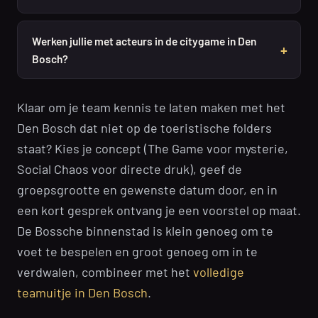
Werken jullie met acteurs in de citygame in Den
Bosch?
Klaar om je team kennis te laten maken met het
Den Bosch dat niet op de toeristische folders
staat? Kies je concept (The Game voor mysterie,
Social Chaos voor directe druk), geef de
groepsgrootte en gewenste datum door, en in
een kort gesprek ontvang je een voorstel op maat.
De Bossche binnenstad is klein genoeg om te
voet te bespelen en groot genoeg om in te
verdwalen, combineer met het
volledige
teamuitje in Den Bosch
.