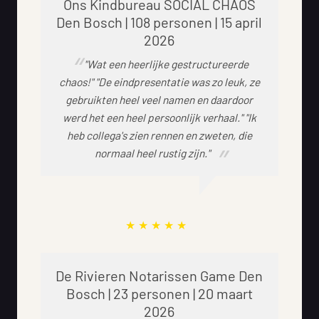
Ons Kindbureau SOCIAL CHAOS
Den Bosch | 108 personen | 15 april
2026
"Wat een heerlijke gestructureerde
chaos!" "De eindpresentatie was zo leuk, ze
gebruikten heel veel namen en daardoor
werd het een heel persoonlijk verhaal." "Ik
heb collega's zien rennen en zweten, die
normaal heel rustig zijn."
De Rivieren Notarissen Game Den
Bosch | 23 personen | 20 maart
2026