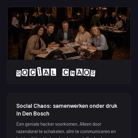
Social Chaos: samenwerken onder druk
in Den Bosch
Een geniale hacker voorkomen. Alleen door
razendsnel te schakelen, slim te communiceren en