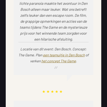
lichte paranoia maakte het avontuur in Den
Bosch alleen maar leuker. Wat ons betreft
zelfs leuker dan een escape room. De film,
de grappige opmerkingen en acties van de
teams tijdens The Game en de mysterieuze
prijs voor het winnende team zorgden voor
een hilarische afsluiting.
Locatie van dit event: Den Bosch. Concept:
The Game.
Plan
een teamuitje in Den Bosch
of
verken
het concept The Game
.