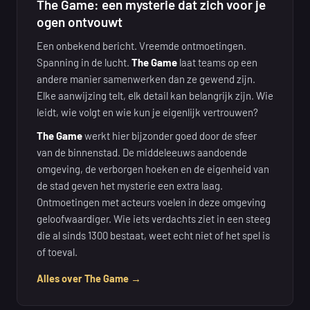
The Game: een mysterie dat zich voor je
ogen ontvouwt
Een onbekend bericht. Vreemde ontmoetingen.
Spanning in de lucht.
The Game
laat teams op een
andere manier samenwerken dan ze gewend zijn.
Elke aanwijzing telt, elk detail kan belangrijk zijn. Wie
leidt, wie volgt en wie kun je eigenlijk vertrouwen?
The Game
werkt hier bijzonder goed door de sfeer
van de binnenstad. De middeleeuws aandoende
omgeving, de verborgen hoeken en de eigenheid van
de stad geven het mysterie een extra laag.
Ontmoetingen met acteurs voelen in deze omgeving
geloofwaardiger. Wie iets verdachts ziet in een steeg
die al sinds 1300 bestaat, weet echt niet of het spel is
of toeval.
Alles over The Game →