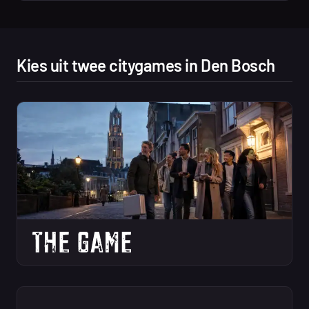
Kies uit twee citygames in Den Bosch