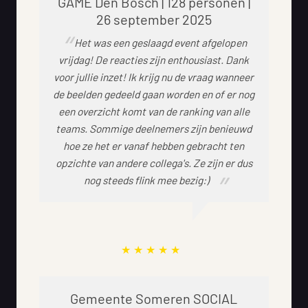
GAME Den Bosch | 128 personen |
26 september 2025
Het was een geslaagd event afgelopen
vrijdag! De reacties zijn enthousiast. Dank
voor jullie inzet! Ik krijg nu de vraag wanneer
de beelden gedeeld gaan worden en of er nog
een overzicht komt van de ranking van alle
teams. Sommige deelnemers zijn benieuwd
hoe ze het er vanaf hebben gebracht ten
opzichte van andere collega's. Ze zijn er dus
nog steeds flink mee bezig:)
Gemeente Someren SOCIAL