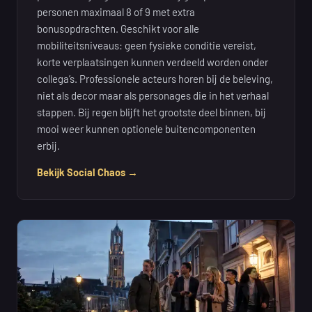
personen maximaal 8 of 9 met extra
bonusopdrachten. Geschikt voor alle
mobiliteitsniveaus: geen fysieke conditie vereist,
korte verplaatsingen kunnen verdeeld worden onder
collega’s. Professionele acteurs horen bij de beleving,
niet als decor maar als personages die in het verhaal
stappen. Bij regen blijft het grootste deel binnen, bij
mooi weer kunnen optionele buitencomponenten
erbij.
Bekijk Social Chaos →