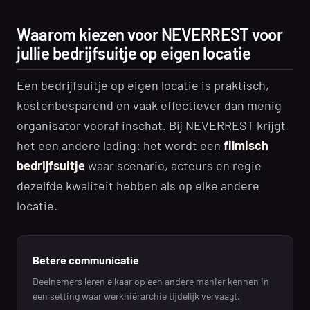
Waarom kiezen voor NEVERREST voor
jullie bedrijfsuitje op eigen locatie
Een bedrijfsuitje op eigen locatie is praktisch,
kostenbesparend en vaak effectiever dan menig
organisator vooraf inschat. Bij NEVERREST krijgt
het een andere lading: het wordt een
filmisch
bedrijfsuitje
waar scenario, acteurs en regie
dezelfde kwaliteit hebben als op elke andere
locatie.
Betere communicatie
Deelnemers leren elkaar op een andere manier kennen in
een setting waar werkhiërarchie tijdelijk vervaagt.