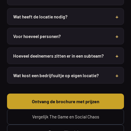
Wat heeft de locatie nodig?
Voor hoeveel personen?
Hoeveel deelnemers zitten er in een subteam?
Wat kost een bedrijfsuitje op eigen locatie?
Ontvang de brochure met prijzen
Vergelijk The Game en Social Chaos