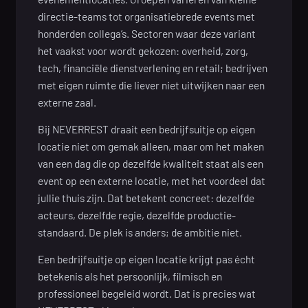
directie-teams tot organisatiebrede events met
honderden collega’s. Sectoren waar deze variant
het vaakst voor wordt gekozen: overheid, zorg,
tech, financiële dienstverlening en retail; bedrijven
met eigen ruimte die liever niet uitwijken naar een
externe zaal.
Bij NEVERREST draait een bedrijfsuitje op eigen
locatie niet om gemak alleen, maar om het maken
van een dag die op dezelfde kwaliteit staat als een
event op een externe locatie, met het voordeel dat
jullie thuis zijn. Dat betekent concreet: dezelfde
acteurs, dezelfde regie, dezelfde productie-
standaard. De plek is anders; de ambitie niet.
Een bedrijfsuitje op eigen locatie krijgt pas écht
betekenis als het persoonlijk, filmisch en
professioneel begeleid wordt. Dat is precies wat