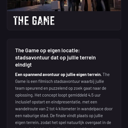
The Game op eigen locatie:
stadsavontuur dat op jullie terrein
eindigt
Een spannend avontuur op jullie eigen terrein.
The
Game is een filmisch stadsavontuur waarbij jullie
team speurend en puzzelend op zoek gaat naar de
oplossing. Het concept loopt gemiddeld 4,5 uur
inclusief opstart en eindpresentatie, met een
wandelroute van 2 tot 4 kilometer in wandelpace door
een naburige stad. De finale vindt plaats op jullie
eigen terrein, zodat het spel natuurlijk overgaat in de