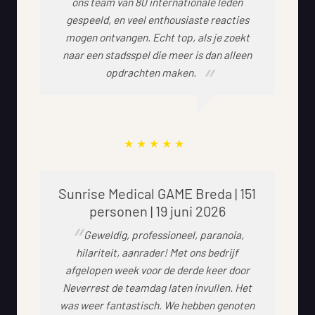
ons team van 80 internationale leden
gespeeld, en veel enthousiaste reacties
mogen ontvangen. Echt top, als je zoekt
naar een stadsspel die meer is dan alleen
opdrachten maken.
Sunrise Medical GAME Breda | 151
personen | 19 juni 2026
Geweldig, professioneel, paranoia,
hilariteit, aanrader! Met ons bedrijf
afgelopen week voor de derde keer door
Neverrest de teamdag laten invullen. Het
was weer fantastisch. We hebben genoten