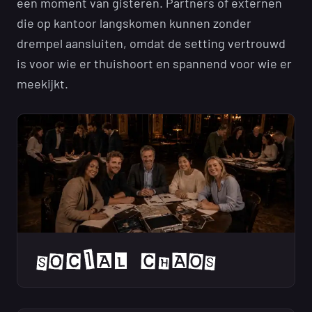
een moment van gisteren. Partners of externen
die op kantoor langskomen kunnen zonder
drempel aansluiten, omdat de setting vertrouwd
is voor wie er thuishoort en spannend voor wie er
meekijkt.