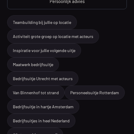
Persoonlijk advies
Teambuilding bij jullie op locatie
Activiteit grote groep op locatie met acteurs
Inspiratie voor jullie volgende uitje
Maatwerk bedrijfsuitje
Bedrijfsuitje Utrecht met acteurs
Van Binnenhof tot strand
Personeelsuitje Rotterdam
Bedrijfsuitje in hartje Amsterdam
Bedrijfsuitjes in heel Nederland