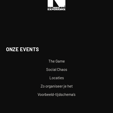
ONZE EVENTS
The Game
Social Chaos
Locaties
Zo organiseer je het
Voorbeeld-tijdschema’s