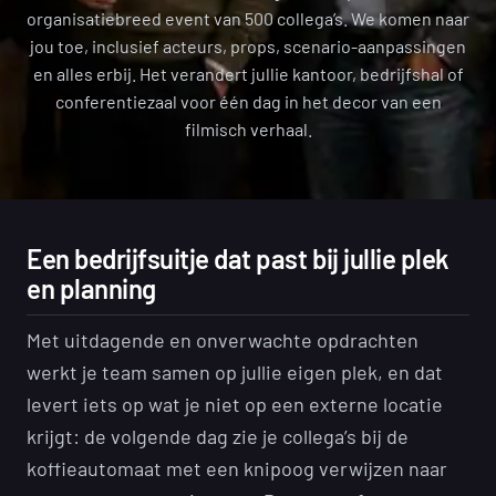
organisatiebreed event van 500 collega’s. We komen naar
jou toe, inclusief acteurs, props, scenario-aanpassingen
en alles erbij. Het verandert jullie kantoor, bedrijfshal of
conferentiezaal voor één dag in het decor van een
filmisch verhaal.
Een bedrijfsuitje dat past bij jullie plek
en planning
Met uitdagende en onverwachte opdrachten
werkt je team samen op jullie eigen plek, en dat
levert iets op wat je niet op een externe locatie
krijgt: de volgende dag zie je collega’s bij de
koffieautomaat met een knipoog verwijzen naar