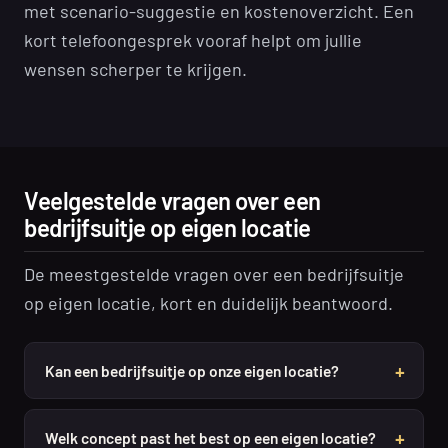
met scenario-suggestie en kostenoverzicht. Een
kort telefoongesprek vooraf helpt om jullie
wensen scherper te krijgen.
Veelgestelde vragen over een
bedrijfsuitje op eigen locatie
De meestgestelde vragen over een bedrijfsuitje
op eigen locatie, kort en duidelijk beantwoord.
Kan een bedrijfsuitje op onze eigen locatie?
Welk concept past het best op een eigen locatie?