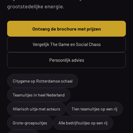
grootstedelijke energie.
Ontvang de brochure met prijzen
Vergelijk The Game en Social Chaos
Persoonlijk advies
Citygame op Rotterdamse schaal
Teamuitjes in heel Nederland
Hilarisch uitje met acteurs
Tien teamuitjes op een rij
Grote-groepsuitjes
Alle bedrijfsuitjes op een rij