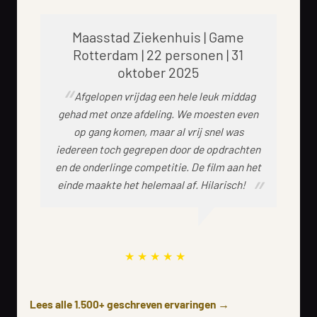
Maasstad Ziekenhuis | Game
Rotterdam | 22 personen | 31
oktober 2025
Afgelopen vrijdag een hele leuk middag
gehad met onze afdeling. We moesten even
op gang komen, maar al vrij snel was
iedereen toch gegrepen door de opdrachten
en de onderlinge competitie. De film aan het
einde maakte het helemaal af. Hilarisch!
Lees alle 1.500+ geschreven ervaringen →