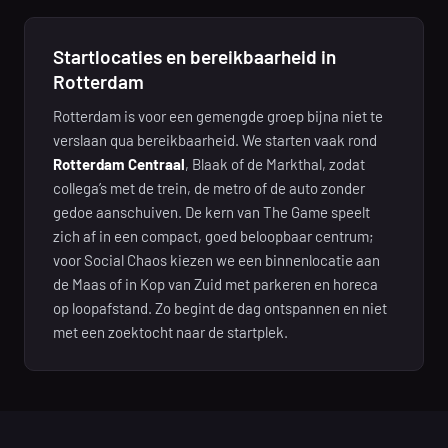
Startlocaties en bereikbaarheid in
Rotterdam
Rotterdam is voor een gemengde groep bijna niet te
verslaan qua bereikbaarheid. We starten vaak rond
Rotterdam Centraal
, Blaak of de Markthal, zodat
collega’s met de trein, de metro of de auto zonder
gedoe aanschuiven. De kern van The Game speelt
zich af in een compact, goed beloopbaar centrum;
voor Social Chaos kiezen we een binnenlocatie aan
de Maas of in Kop van Zuid met parkeren en horeca
op loopafstand. Zo begint de dag ontspannen en niet
met een zoektocht naar de startplek.