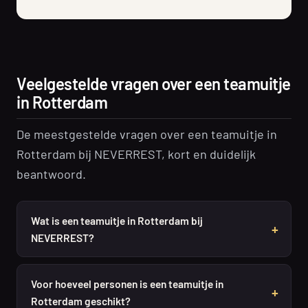
Veelgestelde vragen over een teamuitje
in Rotterdam
De meestgestelde vragen over een teamuitje in
Rotterdam bij NEVERREST, kort en duidelijk
beantwoord.
Wat is een teamuitje in Rotterdam bij
NEVERREST?
Voor hoeveel personen is een teamuitje in
Rotterdam geschikt?