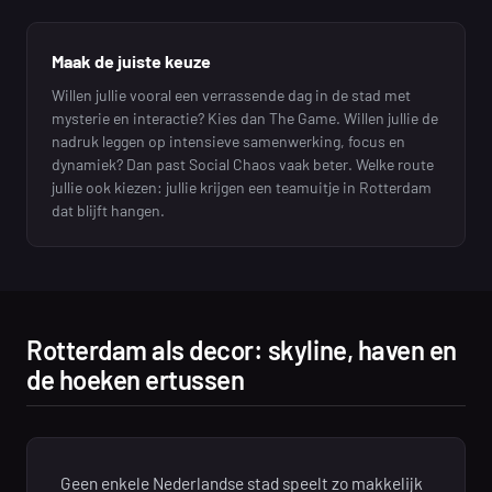
Maak de juiste keuze
Willen jullie vooral een verrassende dag in de stad met
mysterie en interactie? Kies dan The Game. Willen jullie de
nadruk leggen op intensieve samenwerking, focus en
dynamiek? Dan past Social Chaos vaak beter. Welke route
jullie ook kiezen: jullie krijgen een teamuitje in Rotterdam
dat blijft hangen.
Rotterdam als decor: skyline, haven en
de hoeken ertussen
Geen enkele Nederlandse stad speelt zo makkelijk