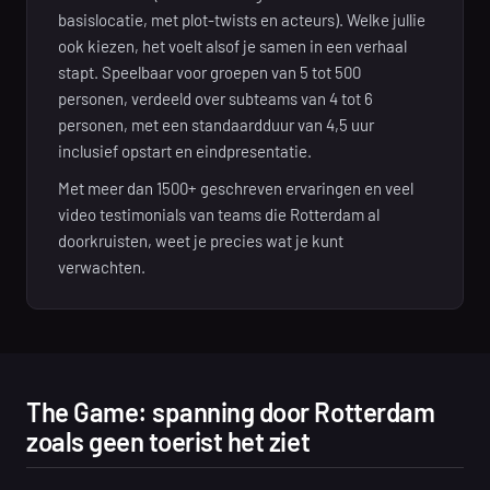
basislocatie, met plot-twists en acteurs). Welke jullie
ook kiezen, het voelt alsof je samen in een verhaal
stapt. Speelbaar voor groepen van 5 tot 500
personen, verdeeld over subteams van 4 tot 6
personen, met een standaardduur van 4,5 uur
inclusief opstart en eindpresentatie.
Met meer dan 1500+ geschreven ervaringen en veel
video testimonials van teams die Rotterdam al
doorkruisten, weet je precies wat je kunt
verwachten.
The Game: spanning door Rotterdam
zoals geen toerist het ziet