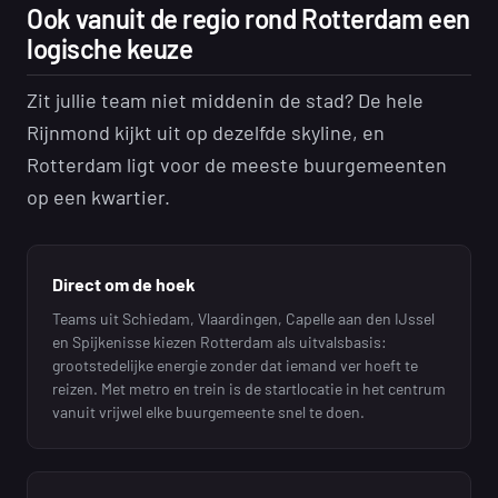
Ook vanuit de regio rond Rotterdam een
logische keuze
Zit jullie team niet middenin de stad? De hele
Rijnmond kijkt uit op dezelfde skyline, en
Rotterdam ligt voor de meeste buurgemeenten
op een kwartier.
Direct om de hoek
Teams uit Schiedam, Vlaardingen, Capelle aan den IJssel
en Spijkenisse kiezen Rotterdam als uitvalsbasis:
grootstedelijke energie zonder dat iemand ver hoeft te
reizen. Met metro en trein is de startlocatie in het centrum
vanuit vrijwel elke buurgemeente snel te doen.