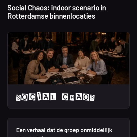
Social Chaos: indoor scenario in
Rotterdamse binnenlocaties
Een verhaal dat de groep onmiddellijk