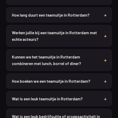
Hoe lang duurt een teamuitje in Rotterdam?
Werken jullie bij een teamuitje in Rotterdam met
echte acteurs?
Kunnen we het teamuitje in Rotterdam
combineren met lunch, borrel of diner?
Hoe boeken we een teamuitje in Rotterdam?
Wat is een leuk teamuitje in Rotterdam?
Wat is een leuk bedrijfsuitje of groepsactiviteit in