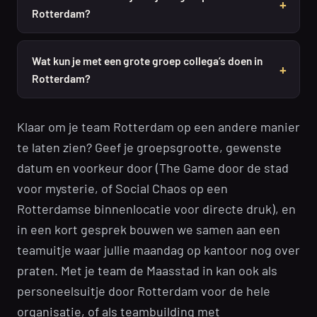
Rotterdam?
Wat kun je met een grote groep collega’s doen in
Rotterdam?
Klaar om je team Rotterdam op een andere manier
te laten zien? Geef je groepsgrootte, gewenste
datum en voorkeur door (The Game door de stad
voor mysterie, of Social Chaos op een
Rotterdamse binnenlocatie voor directe druk), en
in een kort gesprek bouwen we samen aan een
teamuitje waar jullie maandag op kantoor nog over
praten. Met je team de Maasstad in kan ook als
personeelsuitje door Rotterdam voor de hele
organisatie, of als teambuilding met