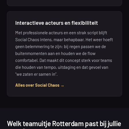
Interactieve acteurs en flexibiliteit
Met professionele acteurs en een strak script blijft
Social Chaos intens, maar behapbaar. Het weer hoeft
geen belemmering te zijn: bij regen passen we de
buitenmomenten aan en houden we de flow
comfortabel. Dat maakt dit concept sterk voor teams
die houden van tempo, uitdaging en dat gevoel van
“we zaten er samen in”.
Alles over Social Chaos →
Welk teamuitje Rotterdam past bij jullie