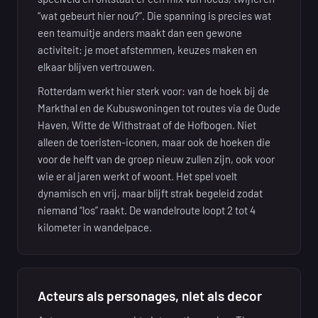
“wat gebeurt hier nou?”. Die spanning is precies wat
een teamuitje anders maakt dan een gewone
activiteit: je moet afstemmen, keuzes maken en
elkaar blijven vertrouwen.
Rotterdam werkt hier sterk voor: van de hoek bij de
Markthal en de Kubuswoningen tot routes via de Oude
Haven, Witte de Withstraat of de Hofbogen. Niet
alleen de toeristen-iconen, maar ook de hoeken die
voor de helft van de groep nieuw zullen zijn, ook voor
wie er al jaren werkt of woont. Het spel voelt
dynamisch en vrij, maar blijft strak begeleid zodat
niemand “los” raakt. De wandelroute loopt 2 tot 4
kilometer in wandelpace.
Acteurs als personages, niet als decor