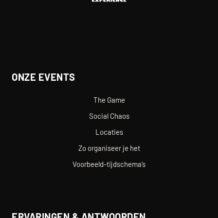
ONZE EVENTS
The Game
Social Chaos
Locaties
Zo organiseer je het
Voorbeeld-tijdschema’s
ERVARINGEN & ANTWOORDEN