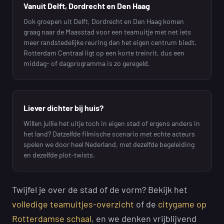
Vanuit Delft, Dordrecht en Den Haag
Ook groepen uit Delft, Dordrecht en Den Haag komen
graag naar de Maasstad voor een teamuitje met net iets
meer randstedelijke reuring dan het eigen centrum biedt.
Rotterdam Centraal ligt op een korte treinrit, dus een
middag- of dagprogramma is zo geregeld.
Liever dichter bij huis?
Willen jullie het uitje toch in eigen stad of ergens anders in
het land? Datzelfde filmische scenario met echte acteurs
spelen we door heel Nederland, met dezelfde begeleiding
en dezelfde plot-twists.
Twijfel je over de stad of de vorm? Bekijk het
volledige teamuitjes-overzicht
of de
citygame op
Rotterdamse schaal
, en we denken vrijblijvend