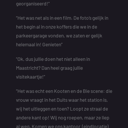
georganiseerd!”
“Het was net als in een film. De foto’s gelijk in
het begin al in onze koffers die we in de
parkeergarage vonden, we zaten er gelijk
helemaal in! Genieten”
“Ok, dus jullie doen het niet alleen in
Maastricht? Dan heel graag jullie
visitekaartje!”
“Het was echt een Kooten en de Bie scene: die
vrouw vraagt in het Duits waar het station is,
wij het uitleggen en toen? Loopt ze straal de
andere kant op! Wij nog roepen, maar ze liep
al weg. Komen we ons kantoor (eindlocatie)