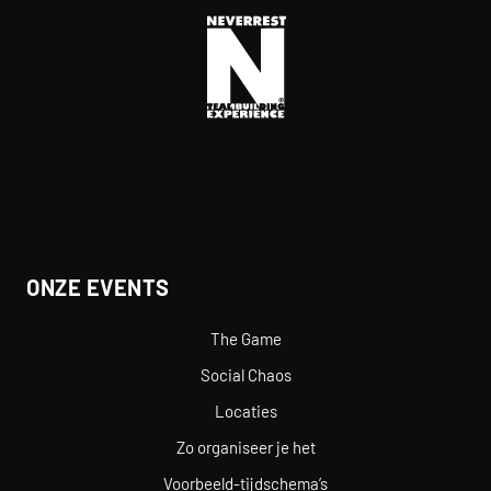
ONZE EVENTS
The Game
Social Chaos
Locaties
Zo organiseer je het
Voorbeeld-tijdschema’s