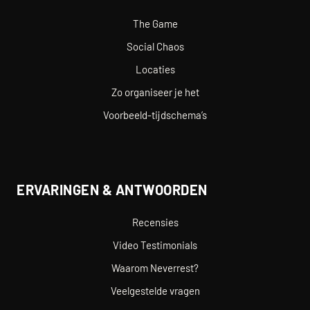
The Game
Social Chaos
Locaties
Zo organiseer je het
Voorbeeld-tijdschema’s
ERVARINGEN & ANTWOORDEN
Recensies
Video Testimonials
Waarom Neverrest?
Veelgestelde vragen