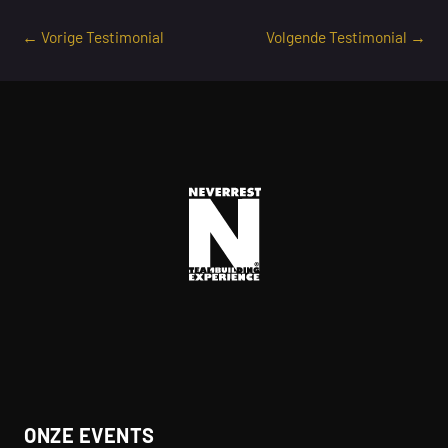
←
Vorige Testimonial
Volgende Testimonial
→
ONZE EVENTS