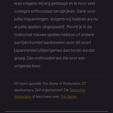
was volgens mij erg geslaagd en ik hoor veel
collega’s enthousiast terugkijken. Dank voor
jullie inspanningen. Volgens mij hebben we nu
al jullie spellen ‘uitgespeeld’. Mocht je in de
toekomst nieuwe spellen hebben of andere
partijen kunnen aanbevelen voor dit soort
(spannende) uitjes/games dan horen we dat
graag. Dan onthouden we die voor een
volgende keer.
Dit team speelde The Game in Rotterdam, 33
deelnemers.
Zelf organiseren? Zie
Teamuitje
Rotterdam
of lees meer over
The Game
.