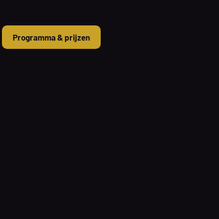
Programma & prijzen