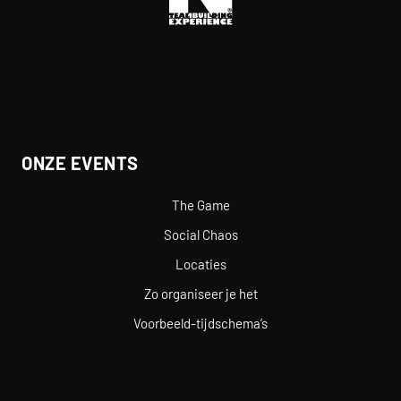
ONZE EVENTS
The Game
Social Chaos
Locaties
Zo organiseer je het
Voorbeeld-tijdschema’s