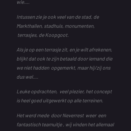
wie….
Intussen zie je ook veel van de stad, de
Markthallen, stadhuis, monumenten,
terrasjes, de Koopgoot.
Als je op een terrasje zit, en je wilt afrekenen,
blijkt dat ook te zijn betaald door iemand die
we niet hadden opgemerkt, maar hij/zij ons
dus wel….
Leuke opdrachten, veel plezier, het concept
is heel goed uitgewerkt op alle terreinen.
Het werd mede door Neverrest weer een
fantastisch teamuitje , wij vinden het allemaal