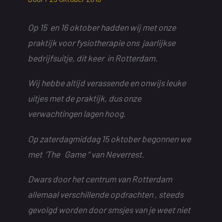
Op 15 en 16 oktober hadden wij met onze
praktijk voor fysiotherapie ons jaarlijkse
bedrijfsuitje, dit keer in Rotterdam.
Wij hebbe altijd verassende en onwijs leuke
uitjes met de praktijk, dus onze
verwachtingen lagen hoog.
Op zaterdagmiddag 15 oktober begonnen we
met ‘The Game “ van Neverrest.
Dwars door het centrum van Rotterdam
allemaal verschillende opdrachten , steeds
gevolgd worden door smsjes van je weet niet