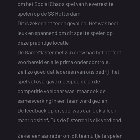
om het Social Chaos spel van Neverrest te
spelen op de SS Rotterdam.
Dit is zeker niet tegen gevallen. Het was heel
leuk en spannend om dit spel te spelen op
deze prachtige locatie.
De GameMaster met zijn crew had het perfect
voorbereid en alle prima onder controle.
Zelf zo goed dat iedereen van ons bedrijf het
spel vol overgave meespeelde en de
competitie voelbaar was, maar ook de
samenwerking in een team werd gezien.
De feedback op dit spel was dan ook alleen
maar positief. Dus de 5 sterren is dik verdiend.
Zeker een aanrader om dit teamuitje te spelen