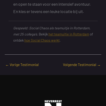
en open te staan voor een intensief avontuur.
En kies er tevens een leuke locatie bij uit.
Gespeeld: Social Chaos als teamuitje in Rotterdam,
met 25 collega’s.
Bekijk
het teamuitje in Rotterdam
of
ontdek
hoe Social Chaos werkt
.
←
Vorige Testimonial
Volgende Testimonial
→