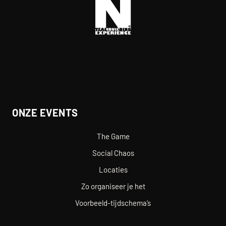
ONZE EVENTS
The Game
Social Chaos
Locaties
Zo organiseer je het
Voorbeeld-tijdschema’s