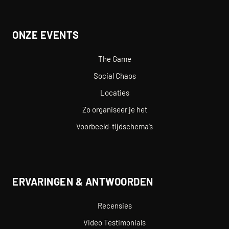
ONZE EVENTS
The Game
Social Chaos
Locaties
Zo organiseer je het
Voorbeeld-tijdschema’s
ERVARINGEN & ANTWOORDEN
Recensies
Video Testimonials