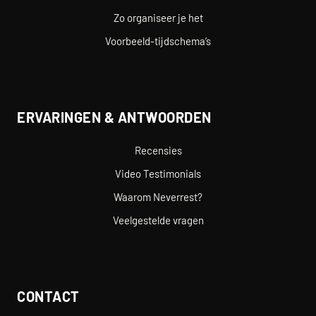
Zo organiseer je het
Voorbeeld-tijdschema’s
ERVARINGEN & ANTWOORDEN
Recensies
Video Testimonials
Waarom Neverrest?
Veelgestelde vragen
CONTACT