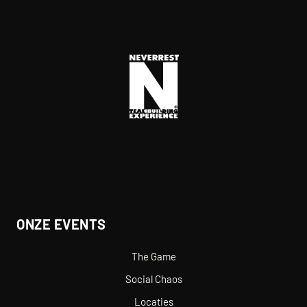
ONZE EVENTS
The Game
Social Chaos
Locaties