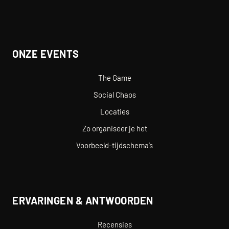
ONZE EVENTS
The Game
Social Chaos
Locaties
Zo organiseer je het
Voorbeeld-tijdschema’s
ERVARINGEN & ANTWOORDEN
Recensies