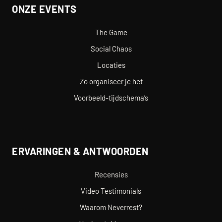
ONZE EVENTS
The Game
Social Chaos
Locaties
Zo organiseer je het
Voorbeeld-tijdschema’s
ERVARINGEN & ANTWOORDEN
Recensies
Video Testimonials
Waarom Neverrest?