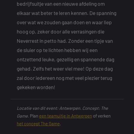
bedrijfsuitje van een nieuwe afdeling om
elkaar wat beter te leren kennen. De spanning
over wat we zouden gaan doen en waar liep
hoog op, zeker door alle verrasingen die
Neverrest in petto had. Zonder een tipje van
de sluier op te lichten hebben wij een
ontzettend leuke, gezellig en spannende dag
gehad. Zelfs het weer viel mee! Op deze dag
zal door iedereen nog met veel plezier terug
gekeken worden!
Locatie van dit event: Antwerpen. Concept: The
Game.
Plan
een teamuitje in Antwerpen
of verken
het concept The Game
.