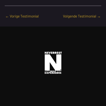
←
Vorige Testimonial
Volgende Testimonial
→