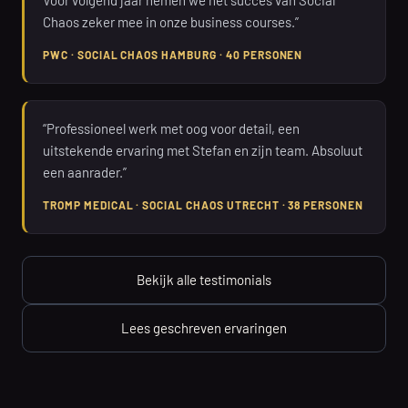
Chaos zeker mee in onze business courses.”
PWC · SOCIAL CHAOS HAMBURG · 40 PERSONEN
“Professioneel werk met oog voor detail, een
uitstekende ervaring met Stefan en zijn team. Absoluut
een aanrader.”
TROMP MEDICAL · SOCIAL CHAOS UTRECHT · 38 PERSONEN
Bekijk alle testimonials
Lees geschreven ervaringen