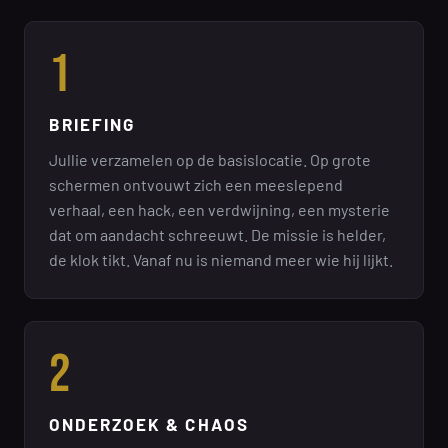
1
BRIEFING
Jullie verzamelen op de basislocatie. Op grote
schermen ontvouwt zich een meeslepend
verhaal, een hack, een verdwijning, een mysterie
dat om aandacht schreeuwt. De missie is helder,
de klok tikt. Vanaf nu is niemand meer wie hij lijkt.
2
ONDERZOEK & CHAOS