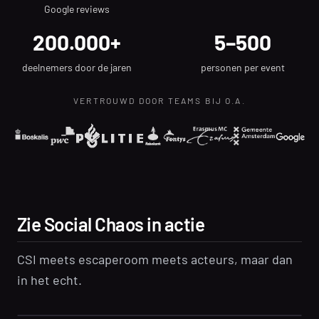
Google reviews
200.000+
5–500
deelnemers door de jaren
personen per event
VERTROUWD DOOR TEAMS BIJ O.A.
Zie Social Chaos in actie
CSI meets escaperoom meets acteurs, maar dan
in het echt.