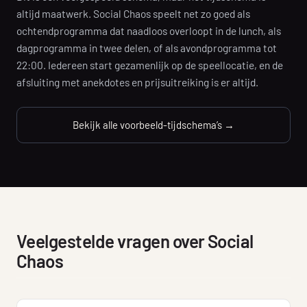
altijd maatwerk. Social Chaos speelt net zo goed als
ochtendprogramma dat naadloos overloopt in de lunch, als
dagprogramma in twee delen, of als avondprogramma tot
22:00. Iedereen start gezamenlijk op de speellocatie, en de
afsluiting met anekdotes en prijsuitreiking is er altijd.
Bekijk alle voorbeeld-tijdschema’s →
Veelgestelde vragen over Social
Chaos