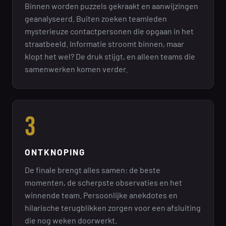
Binnen worden puzzels gekraakt en aanwijzingen
geanalyseerd. Buiten zoeken teamleden
mysterieuze contactpersonen die opgaan in het
straatbeeld. Informatie stroomt binnen, maar
klopt het wel? De druk stijgt, en alleen teams die
samenwerken komen verder.
3
ONTKNOPING
De finale brengt alles samen: de beste
momenten, de scherpste observaties en het
winnende team. Persoonlijke anekdotes en
hilarische terugblikken zorgen voor een afsluiting
die nog weken doorwerkt.