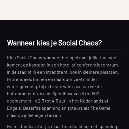
Wanneer kies je Social Chaos?
Kies Social Chaos wanneer het spel naar jullie toe moet
komen: op kantoor, in een hotel of conferentiecentrum,
in de stad of in een strandtent, ook in kleinere plaatsen.
Grotendeels binnen en daardoor veel minder
weersgevoelig, bij extreem weer passen we de
buitenmomenten aan. Speelbaar van 5 tot 500
deelnemers, in 2,5 tot 4,5 uur, in het Nederlands of
Engels. Dezelfde spanning en acteurs als The Game,
maar op jullie eigen terrein.
Geen standaard uitje, maar teambuilding met spanning,