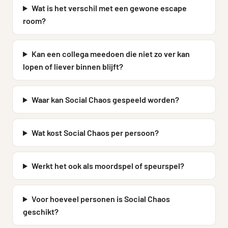
Wat is het verschil met een gewone escape
room?
Kan een collega meedoen die niet zo ver kan
lopen of liever binnen blijft?
Waar kan Social Chaos gespeeld worden?
Wat kost Social Chaos per persoon?
Werkt het ook als moordspel of speurspel?
Voor hoeveel personen is Social Chaos
geschikt?