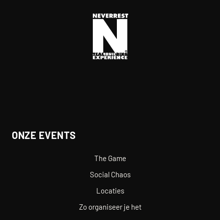
ONZE EVENTS
The Game
Social Chaos
Locaties
Zo organiseer je het