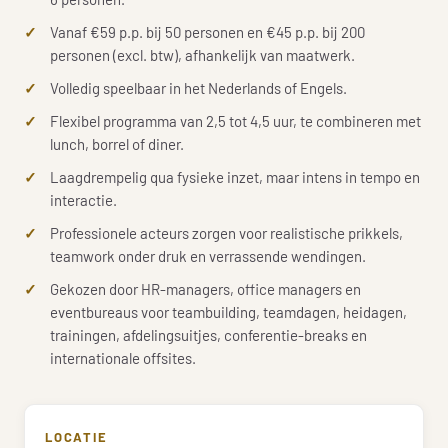
Vanaf €59 p.p. bij 50 personen en €45 p.p. bij 200
personen (excl. btw), afhankelijk van maatwerk.
Volledig speelbaar in het Nederlands of Engels.
Flexibel programma van 2,5 tot 4,5 uur, te combineren met
lunch, borrel of diner.
Laagdrempelig qua fysieke inzet, maar intens in tempo en
interactie.
Professionele acteurs zorgen voor realistische prikkels,
teamwork onder druk en verrassende wendingen.
Gekozen door HR-managers, office managers en
eventbureaus voor teambuilding, teamdagen, heidagen,
trainingen, afdelingsuitjes, conferentie-breaks en
internationale offsites.
LOCATIE