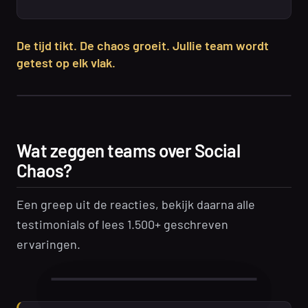
De tijd tikt. De chaos groeit. Jullie team wordt
getest op elk vlak.
Wat zeggen teams over Social
Chaos?
Een greep uit de reacties, bekijk daarna alle
testimonials of lees 1.500+ geschreven
ervaringen.