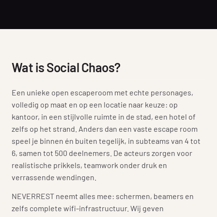
Wat is Social Chaos?
Een unieke open escaperoom met echte personages,
volledig op maat en op een locatie naar keuze: op
kantoor, in een stijlvolle ruimte in de stad, een hotel of
zelfs op het strand. Anders dan een vaste escape room
speel je binnen én buiten tegelijk, in subteams van 4 tot
6, samen tot 500 deelnemers. De acteurs zorgen voor
realistische prikkels, teamwork onder druk en
verrassende wendingen.
NEVERREST neemt alles mee: schermen, beamers en
zelfs complete wifi-infrastructuur. Wij geven