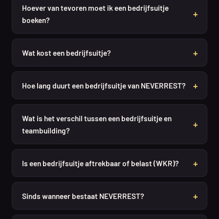
Hoever van tevoren moet ik een bedrijfsuitje
boeken?
Wat kost een bedrijfsuitje?
Hoe lang duurt een bedrijfsuitje van NEVERREST?
Wat is het verschil tussen een bedrijfsuitje en
teambuilding?
Is een bedrijfsuitje aftrekbaar of belast (WKR)?
Sinds wanneer bestaat NEVERREST?