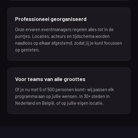
Professioneel georganiseerd
Onze ervaren eventmanagers regelen alles tot in de
puntjes. Locaties, acteurs en tijdschema worden
naadloos op elkaar afgestemd, zodat jij je kunt focussen
op genieten.
Voor teams van alle groottes
Of je nu met 5 of 500 personen komt: wij passen elk
programma aan op jullie wensen. In 30+ steden in
Nederland en België, of op jullie eigen locatie.