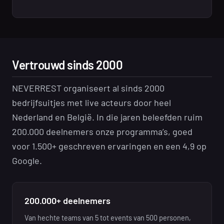
Vertrouwd sinds 2000
NEVERREST organiseert al sinds 2000
bedrijfsuitjes met live acteurs door heel
Nederland en België. In die jaren beleefden ruim
200.000 deelnemers onze programma’s, goed
voor 1.500+ geschreven ervaringen en een 4,9 op
Google.
200.000+ deelnemers
Van hechte teams van 5 tot events van 500 personen,