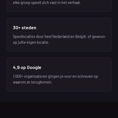
elke groep speelt zich vast in het verhaal.
30+ steden
Speellocaties door heel Nederland en België, of gewoon
op jullie eigen locatie.
4,9 op Google
1.500+ organisatoren gingen je voor en schreven op
waarom ze terugkomen.