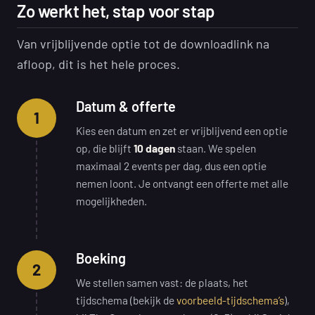
Zo werkt het, stap voor stap
Van vrijblijvende optie tot de downloadlink na
afloop, dit is het hele proces.
Datum & offerte
1
Kies een datum en zet er vrijblijvend een optie
op, die blijft
10 dagen
staan. We spelen
maximaal 2 events per dag, dus een optie
nemen loont. Je ontvangt een offerte met alle
mogelijkheden.
Boeking
2
We stellen samen vast: de plaats, het
tijdschema (bekijk de
voorbeeld-tijdschema’s
),