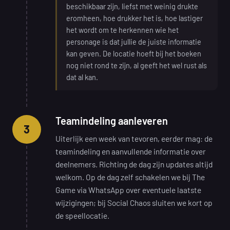
beschikbaar zijn, liefst met weinig drukte
eromheen, hoe drukker het is, hoe lastiger
het wordt om te herkennen wie het
personage is dat jullie de juiste informatie
kan geven. De locatie hoeft bij het boeken
nog niet rond te zijn, al geeft het wel rust als
dat al kan.
Teamindeling aanleveren
3
Uiterlijk een week van tevoren, eerder mag: de
teamindeling en aanvullende informatie over
deelnemers. Richting de dag zijn updates altijd
welkom. Op de dag zelf schakelen we bij The
Game via WhatsApp over eventuele laatste
wijzigingen; bij Social Chaos sluiten we kort op
de speellocatie.