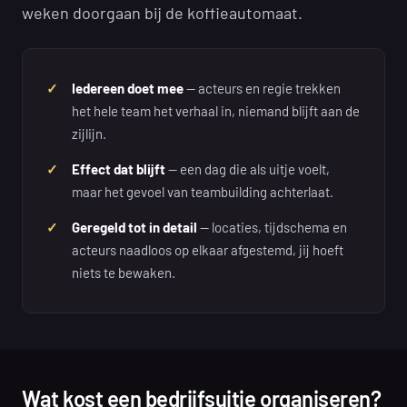
weken doorgaan bij de koffieautomaat.
Iedereen doet mee
— acteurs en regie trekken
het hele team het verhaal in, niemand blijft aan de
zijlijn.
Effect dat blijft
— een dag die als uitje voelt,
maar het gevoel van teambuilding achterlaat.
Geregeld tot in detail
— locaties, tijdschema en
acteurs naadloos op elkaar afgestemd, jij hoeft
niets te bewaken.
Wat kost een bedrijfsuitje organiseren?