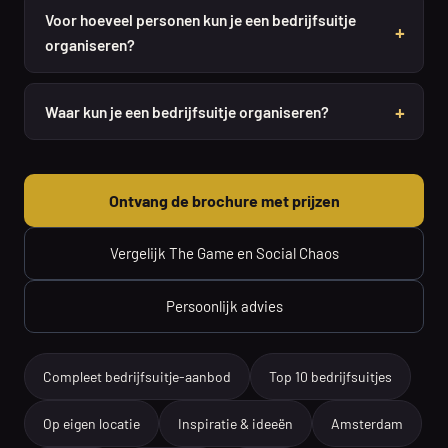
Voor hoeveel personen kun je een bedrijfsuitje
organiseren?
Waar kun je een bedrijfsuitje organiseren?
Ontvang de brochure met prijzen
Vergelijk The Game en Social Chaos
Persoonlijk advies
Compleet bedrijfsuitje-aanbod
Top 10 bedrijfsuitjes
Op eigen locatie
Inspiratie & ideeën
Amsterdam