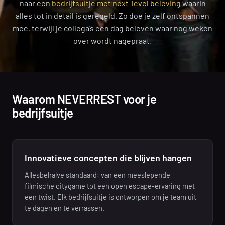
naar een
bedrijfsuitje met next-level beleving
waarin
alles tot in detail is geregeld. Zo doe je zelf ontspannen
mee, terwijl je collega’s een dag beleven waar nog weken
over wordt nagepraat.
Waarom NEVERREST voor je
bedrijfsuitje
Innovatieve concepten die blijven hangen
Allesbehalve standaard: van een meeslepende
filmische citygame tot een open escape-ervaring met
een twist. Elk bedrijfsuitje is ontworpen om je team uit
te dagen en te verrassen.