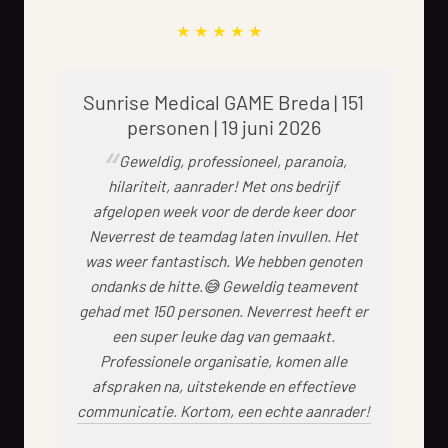
Sunrise Medical GAME Breda | 151
personen | 19 juni 2026
Geweldig, professioneel, paranoia,
hilariteit, aanrader! Met ons bedrijf
afgelopen week voor de derde keer door
Neverrest de teamdag laten invullen. Het
was weer fantastisch. We hebben genoten
ondanks de hitte.😅 Geweldig teamevent
gehad met 150 personen. Neverrest heeft er
een super leuke dag van gemaakt.
Professionele organisatie, komen alle
afspraken na, uitstekende en effectieve
communicatie. Kortom, een echte aanrader!