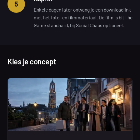
5
Enkele dagen later ontvang je een downloadlink
met het foto- en filmmateriaal. De film is bij The
Game standaard, bij Social Chaos optioneel.
Kies je concept