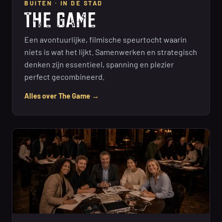
BUITEN · IN DE STAD
Een avontuurlijke, filmische speurtocht waarin
niets is wat het lijkt. Samenwerken en strategisch
denken zijn essentieel, spanning en plezier
perfect gecombineerd.
Alles over The Game →