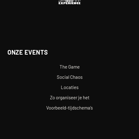
ONZE EVENTS
The Game
Social Chaos
Locaties
Zo organiseer je het
Voorbeeld-tijdschema’s