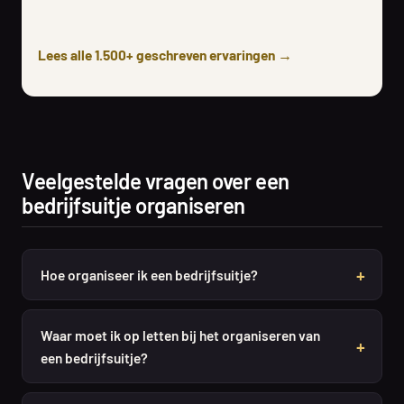
Lees alle 1.500+ geschreven ervaringen →
Veelgestelde vragen over een
bedrijfsuitje organiseren
Hoe organiseer ik een bedrijfsuitje?
Waar moet ik op letten bij het organiseren van
een bedrijfsuitje?