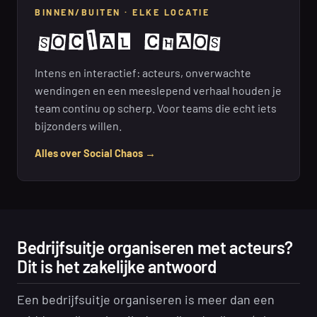
BINNEN/BUITEN · ELKE LOCATIE
Intens en interactief: acteurs, onverwachte
wendingen en een meeslepend verhaal houden je
team continu op scherp. Voor teams die echt iets
bijzonders willen.
Alles over Social Chaos →
Bedrijfsuitje organiseren met acteurs?
Dit is het zakelijke antwoord
Een bedrijfsuitje organiseren is meer dan een