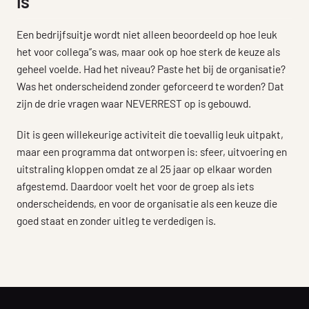
is
Een bedrijfsuitje wordt niet alleen beoordeeld op hoe leuk
het voor collega”s was, maar ook op hoe sterk de keuze als
geheel voelde. Had het niveau? Paste het bij de organisatie?
Was het onderscheidend zonder geforceerd te worden? Dat
zijn de drie vragen waar NEVERREST op is gebouwd.
Dit is geen willekeurige activiteit die toevallig leuk uitpakt,
maar een programma dat ontworpen is: sfeer, uitvoering en
uitstraling kloppen omdat ze al 25 jaar op elkaar worden
afgestemd. Daardoor voelt het voor de groep als iets
onderscheidends, en voor de organisatie als een keuze die
goed staat en zonder uitleg te verdedigen is.