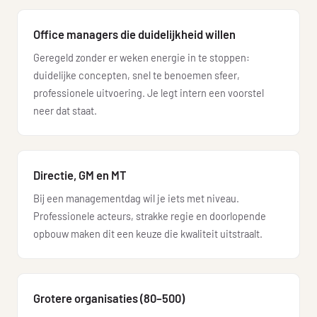
Office managers die duidelijkheid willen
Geregeld zonder er weken energie in te stoppen:
duidelijke concepten, snel te benoemen sfeer,
professionele uitvoering. Je legt intern een voorstel
neer dat staat.
Directie, GM en MT
Bij een managementdag wil je iets met niveau.
Professionele acteurs, strakke regie en doorlopende
opbouw maken dit een keuze die kwaliteit uitstraalt.
Grotere organisaties (80–500)