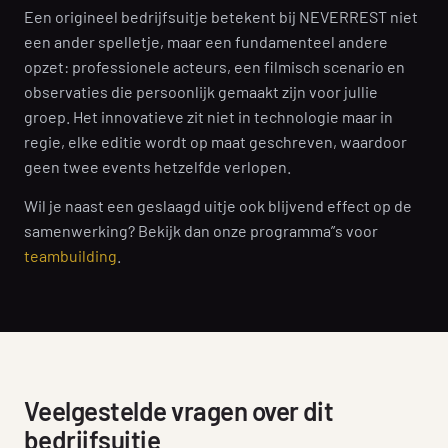
Een origineel bedrijfsuitje betekent bij NEVERREST niet
een ander spelletje, maar een fundamenteel andere
opzet: professionele acteurs, een filmisch scenario en
observaties die persoonlijk gemaakt zijn voor jullie
groep. Het innovatieve zit niet in technologie maar in
regie, elke editie wordt op maat geschreven, waardoor
geen twee events hetzelfde verlopen.
Wil je naast een geslaagd uitje ook blijvend effect op de
samenwerking? Bekijk dan onze programma”s voor
teambuilding
.
Veelgestelde vragen over dit
bedrijfsuitje