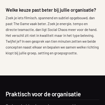
Welke keuze past beter bij jullie organisatie?
Zoek je iets filmisch, spannend en subtiel opgebouwd, dan
past The Game vaak beter. Zoek je energie, tempo en
directe teamactie, dan ligt Social Chaos meer voor de hand.
Het verschil zit niet in kwaliteit maar in het type beleving.
Twijfel je? In een gesprek van tien minuten zetten we beide
concepten naast elkaar en bepalen we samen welke richting
klopt bij jullie groep, setting en groepsgrootte.
Praktisch voor de organisatie