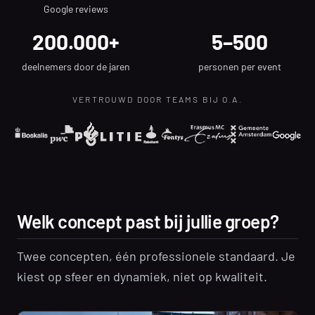
Google reviews
200.000+
5–500
deelnemers door de jaren
personen per event
VERTROUWD DOOR TEAMS BIJ O.A.
Welk concept past bij jullie groep?
Twee concepten, één professionele standaard. Je
kiest op sfeer en dynamiek, niet op kwaliteit.