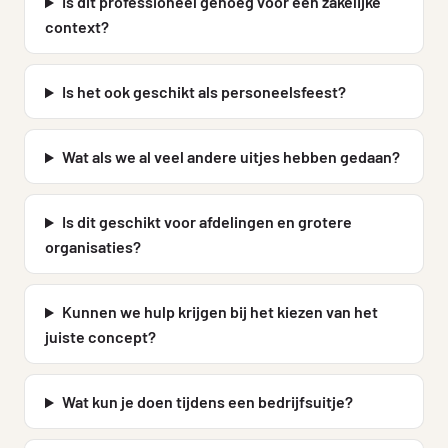
Is dit professioneel genoeg voor een zakelijke
context?
Is het ook geschikt als personeelsfeest?
Wat als we al veel andere uitjes hebben gedaan?
Is dit geschikt voor afdelingen en grotere
organisaties?
Kunnen we hulp krijgen bij het kiezen van het
juiste concept?
Wat kun je doen tijdens een bedrijfsuitje?