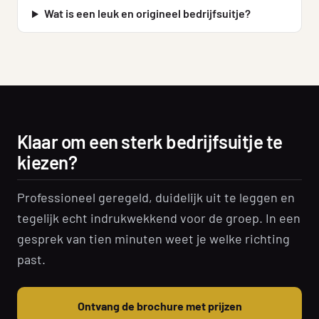
Wat is een leuk en origineel bedrijfsuitje?
Klaar om een sterk bedrijfsuitje te
kiezen?
Professioneel geregeld, duidelijk uit te leggen en
tegelijk echt indrukwekkend voor de groep. In een
gesprek van tien minuten weet je welke richting
past.
Ontvang de brochure met prijzen