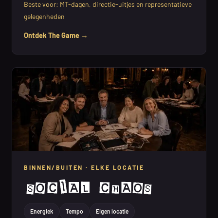
Beste voor: MT-dagen, directie-uitjes en representatieve
gelegenheden
Ontdek The Game →
BINNEN/BUITEN · ELKE LOCATIE
Energiek
Tempo
Eigen locatie