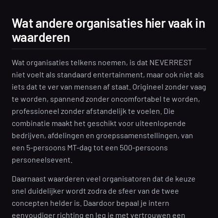
Wat andere organisaties hier vaak in
waarderen
Wat organisaties telkens noemen, is dat NEVERREST
niet voelt als standaard entertainment, maar ook niet als
iets dat te ver van mensen af staat. Origineel zonder vaag
te worden, spannend zonder oncomfortabel te worden,
professioneel zonder afstandelijk te voelen. Die
combinatie maakt het geschikt voor uiteenlopende
bedrijven, afdelingen en groepssamenstellingen, van
een 5-persoons MT-dag tot een 500-persoons
personeelsevent.
Daarnaast waarderen veel organisatoren dat de keuze
snel duidelijker wordt zodra de sfeer van de twee
concepten helder is. Daardoor bepaal je intern
eenvoudiger richting en leg je met vertrouwen een