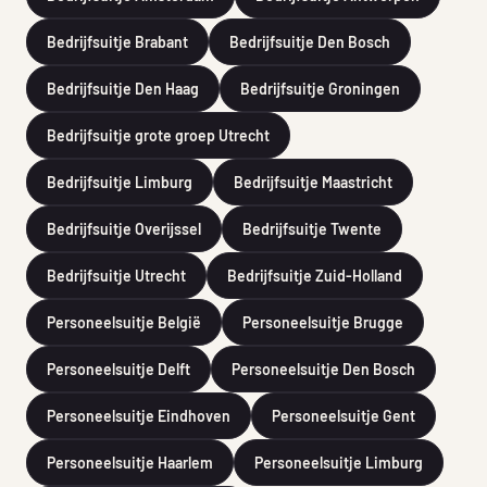
Bedrijfsuitje Brabant
Bedrijfsuitje Den Bosch
Bedrijfsuitje Den Haag
Bedrijfsuitje Groningen
Bedrijfsuitje grote groep Utrecht
Bedrijfsuitje Limburg
Bedrijfsuitje Maastricht
Bedrijfsuitje Overijssel
Bedrijfsuitje Twente
Bedrijfsuitje Utrecht
Bedrijfsuitje Zuid-Holland
Personeelsuitje België
Personeelsuitje Brugge
Personeelsuitje Delft
Personeelsuitje Den Bosch
Personeelsuitje Eindhoven
Personeelsuitje Gent
Personeelsuitje Haarlem
Personeelsuitje Limburg