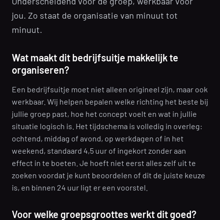
Onderscheidend voor de groep, werkbaar voor
jou. Zo staat de organisatie van minuut tot
minuut.
Wat maakt dit bedrijfsuitje makkelijk te
organiseren?
Een bedrijfsuitje moet niet alleen origineel zijn, maar ook
werkbaar. Wij helpen bepalen welke richting het beste bij
jullie groep past, hoe het concept voelt en wat in jullie
situatie logisch is. Het tijdschema is volledig in overleg:
ochtend, middag of avond, op werkdagen of in het
weekend, standaard 4,5 uur of ingekort zonder aan
effect in te boeten. Je hoeft niet eerst alles zelf uit te
zoeken voordat je kunt beoordelen of dit de juiste keuze
is, en binnen 24 uur ligt er een voorstel.
Voor welke groepsgroottes werkt dit goed?