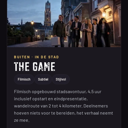
BUITEN · IN DE STAD
Filmisch
Subtiel
Stijlvol
Filmisch opgebouwd stadsavontuur, 4,5 uur
inclusief opstart en eindpresentatie,
wandelroute van 2 tot 4 kilometer. Deelnemers
hoeven niets voor te bereiden, het verhaal neemt
ze mee.