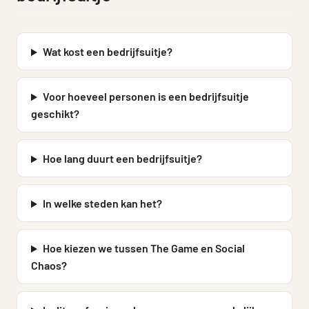
Wat kost een bedrijfsuitje?
Voor hoeveel personen is een bedrijfsuitje
geschikt?
Hoe lang duurt een bedrijfsuitje?
In welke steden kan het?
Hoe kiezen we tussen The Game en Social
Chaos?