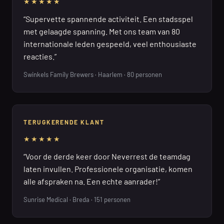
★★★★★
“Supervette spannende activiteit. Een stadsspel
met gelaagde spanning. Met ons team van 80
internationale leden gespeeld, veel enthousiaste
reacties.”
Swinkels Family Brewers · Haarlem · 80 personen
TERUGKERENDE KLANT
★★★★★
“Voor de derde keer door Neverrest de teamdag
laten invullen. Professionele organisatie, komen
alle afspraken na. Een echte aanrader!”
Sunrise Medical · Breda · 151 personen