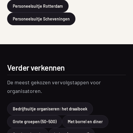
Personeelsuitje Rotterdam
Personeelsuitje Scheveningen
Verder verkennen
De meest gekozen vervolgstappen voor
organisatoren.
Bedrijfsuitje organiseren: het draaiboek
Grote groepen (50–500)
Met borrel en diner