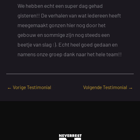
We hebben echt een super dag gehad
gisteren!! De verhalen van wat iedereen heeft
meegemaakt gonzen hier nog door het
gebouw en sommige zijn nog steeds een
beetje van slag :). Echt heel goed gedaan en
namens onze groep dank naar het hele team!!
←
Vorige Testimonial
Volgende Testimonial
→