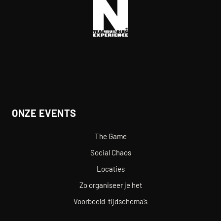
ONZE EVENTS
The Game
Social Chaos
Locaties
Zo organiseer je het
Voorbeeld-tijdschema’s