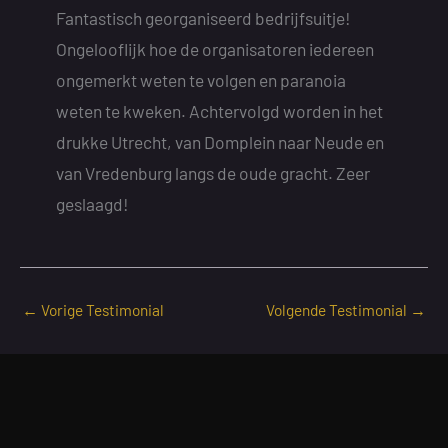
Fantastisch georganiseerd bedrijfsuitje!
Ongelooflijk hoe de organisatoren iedereen
ongemerkt weten te volgen en paranoia
weten te kweken. Achtervolgd worden in het
drukke Utrecht, van Domplein naar Neude en
van Vredenburg langs de oude gracht. Zeer
geslaagd!
←
Vorige Testimonial
Volgende Testimonial
→