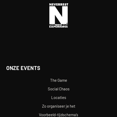
ONZE EVENTS
The Game
Social Chaos
Locaties
Zo organiseer je het
Voorbeeld-tijdschema’s