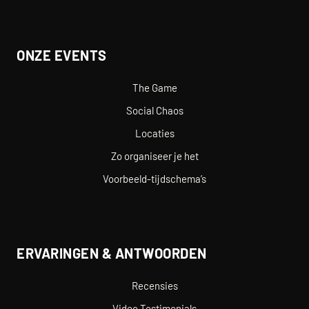
ONZE EVENTS
The Game
Social Chaos
Locaties
Zo organiseer je het
Voorbeeld-tijdschema’s
ERVARINGEN & ANTWOORDEN
Recensies
Video Testimonials