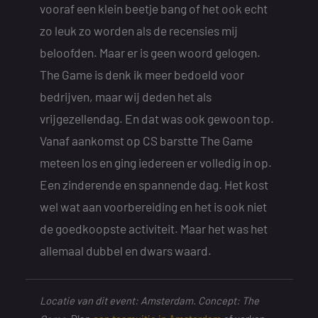
vooraf een klein beetje bang of het ook echt
zo leuk zo worden als de recensies mij
beloofden. Maar er is geen woord gelogen.
The Game is denk ik meer bedoeld voor
bedrijven, maar wij deden het als
vrijgezellendag. En dat was ook gewoon top.
Vanaf aankomst op CS barstte The Game
meteen los en ging iedereen er volledig in op.
Een zinderende en spannende dag. Het kost
wel wat aan voorbereiding en het is ook niet
de goedkoopste activiteit. Maar het was het
allemaal dubbel en dwars waard.
Locatie van dit event: Amsterdam. Concept: The