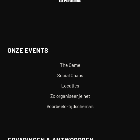
ONZE EVENTS
The Game
Social Chaos
Locaties
Zo organiseer je het
Voorbeeld-tijdschema’s
ERVARINGEN & ANTWOORDEN