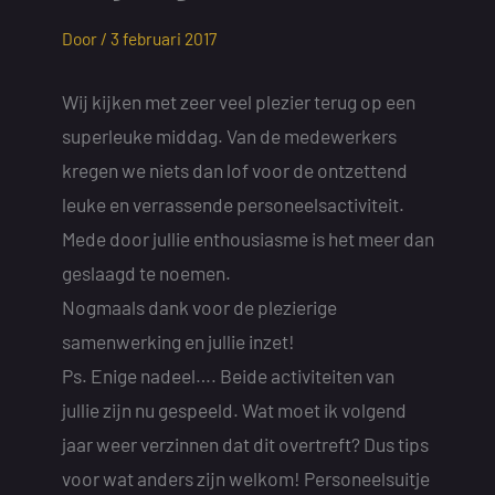
Door /
3 februari 2017
Wij kijken met zeer veel plezier terug op een
superleuke middag. Van de medewerkers
kregen we niets dan lof voor de ontzettend
leuke en verrassende personeelsactiviteit.
Mede door jullie enthousiasme is het meer dan
geslaagd te noemen.
Nogmaals dank voor de plezierige
samenwerking en jullie inzet!
Ps. Enige nadeel…. Beide activiteiten van
jullie zijn nu gespeeld. Wat moet ik volgend
jaar weer verzinnen dat dit overtreft? Dus tips
voor wat anders zijn welkom! Personeelsuitje