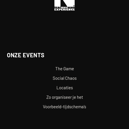
ONZE EVENTS
The Game
Social Chaos
Locaties
Zo organiseer je het
Voorbeeld-tijdschema’s