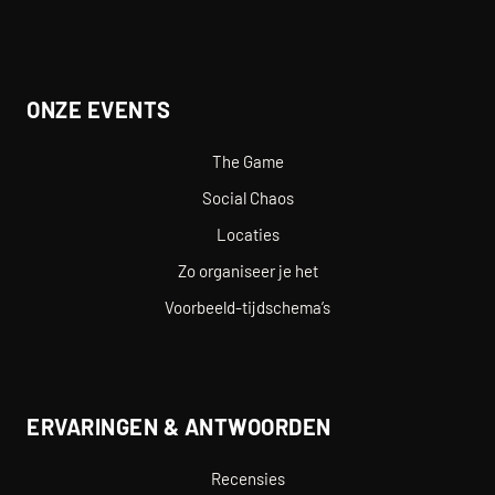
ONZE EVENTS
The Game
Social Chaos
Locaties
Zo organiseer je het
Voorbeeld-tijdschema’s
ERVARINGEN & ANTWOORDEN
Recensies