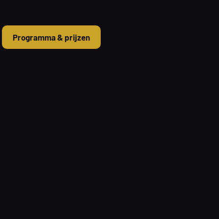
Programma & prijzen