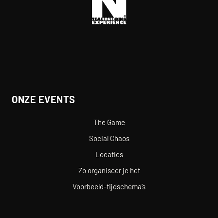
ONZE EVENTS
The Game
Social Chaos
Locaties
Zo organiseer je het
Voorbeeld-tijdschema’s