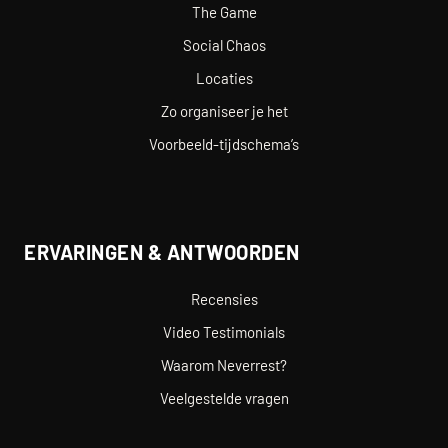
The Game
Social Chaos
Locaties
Zo organiseer je het
Voorbeeld-tijdschema’s
ERVARINGEN & ANTWOORDEN
Recensies
Video Testimonials
Waarom Neverrest?
Veelgestelde vragen