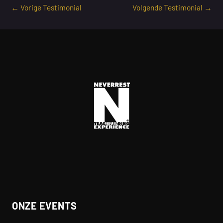
←
Vorige Testimonial
Volgende Testimonial
→
ONZE EVENTS