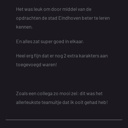
Het was leuk om door middel van de
opdrachten de stad Eindhoven beter te leren
kennen.
En alles zat super goed in elkaar.
Heel erg fijn dat er nog 2 extra karakters aan
toegevoegd waren!
Zoals een collega zo mooi zei: dit was het
allerleukste teamuitje dat ik ooit gehad heb!