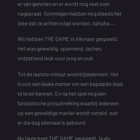
er van genoten en er wordt nog veel over
nagepraat. Sommigen hebben nog steeds het
idee dat ze achtervolgd worden, hahaha…..
Wij hebben THE GAME in Alkmaar gespeeld.
Het was geweldig, spannend, lachen,
ontzettend leuk voor jong en oud.
Tot de laatste minuut wedstrijdelement. Het
is ook een leuke manier om een bepaalde stad
te leren kennen. En na het spel nog een
fantastische prijsuitreiking waarbij iedereen
op een geweldige manier wordt verteld, wat
er die dag allemaal is gebeurd.
Nu twee keer THE GAME gespeeld. 1x als