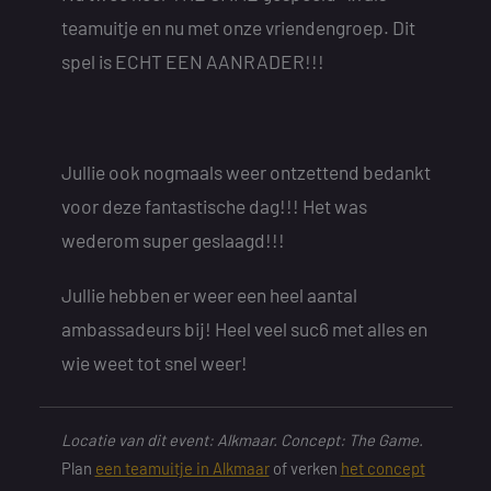
teamuitje en nu met onze vriendengroep. Dit
spel is ECHT EEN AANRADER!!!
Jullie ook nogmaals weer ontzettend bedankt
voor deze fantastische dag!!! Het was
wederom super geslaagd!!!
Jullie hebben er weer een heel aantal
ambassadeurs bij! Heel veel suc6 met alles en
wie weet tot snel weer!
Locatie van dit event: Alkmaar. Concept: The Game.
Plan
een teamuitje in Alkmaar
of verken
het concept