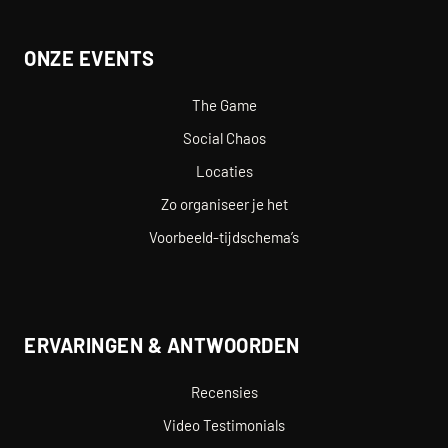
ONZE EVENTS
The Game
Social Chaos
Locaties
Zo organiseer je het
Voorbeeld-tijdschema’s
ERVARINGEN & ANTWOORDEN
Recensies
Video Testimonials