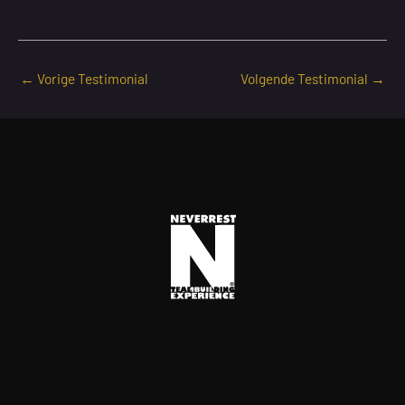
←
Vorige Testimonial
Volgende Testimonial
→