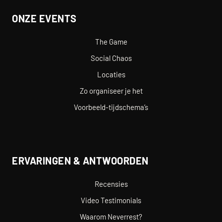
ONZE EVENTS
The Game
Social Chaos
Locaties
Zo organiseer je het
Voorbeeld-tijdschema’s
ERVARINGEN & ANTWOORDEN
Recensies
Video Testimonials
Waarom Neverrest?