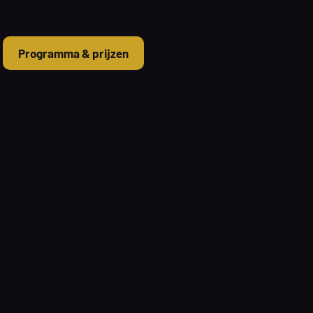
Programma & prijzen
|