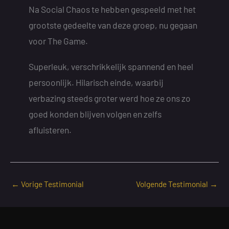
Na Social Chaos te hebben gespeeld met het
grootste gedeelte van deze groep, nu gegaan
voor The Game.
Superleuk, verschrikkelijk spannend en heel
persoonlijk. Hilarisch einde, waarbij
verbazing steeds groter werd hoe ze ons zo
goed konden blijven volgen en zelfs
afluisteren.
←
Vorige Testimonial
Volgende Testimonial
→