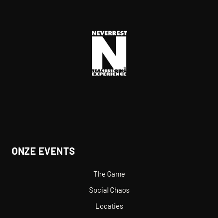
ONZE EVENTS
The Game
Social Chaos
Locaties