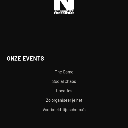
ONZE EVENTS
The Game
Social Chaos
Locaties
Zo organiseer je het
Voorbeeld-tijdschema’s