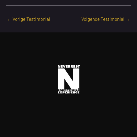
←
Vorige Testimonial
Volgende Testimonial
→