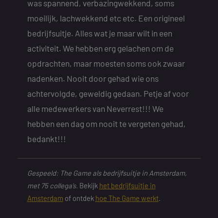
was spannend, verbazingwekkend, soms
moeilijk, lachwekkend etc etc. Een origineel
bedrijfsuitje. Alles wat je maar wilt in een
activiteit. We hebben erg gelachen om de
opdrachten, maar moesten soms ook zwaar
nadenken. Nooit door gehad wie ons
achtervolgde, geweldig gedaan. Petje af voor
alle medewerkers van Neverrest!!! We
hebben een dag om nooit te vergeten gehad,
bedankt!!!
Gespeeld: The Game als bedrijfsuitje in Amsterdam,
met 75 collega’s.
Bekijk
het bedrijfsuitje in
Amsterdam
of ontdek
hoe The Game werkt
.