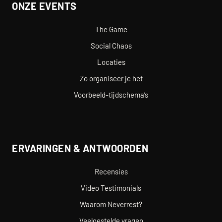
ONZE EVENTS
The Game
Social Chaos
Locaties
Zo organiseer je het
Voorbeeld-tijdschema’s
ERVARINGEN & ANTWOORDEN
Recensies
Video Testimonials
Waarom Neverrest?
Veelgestelde vragen