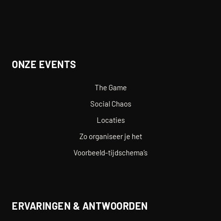
ONZE EVENTS
The Game
Social Chaos
Locaties
Zo organiseer je het
Voorbeeld-tijdschema’s
ERVARINGEN & ANTWOORDEN