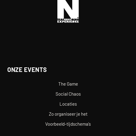
ONZE EVENTS
The Game
Social Chaos
Locaties
Zo organiseer je het
Voorbeeld-tijdschema’s