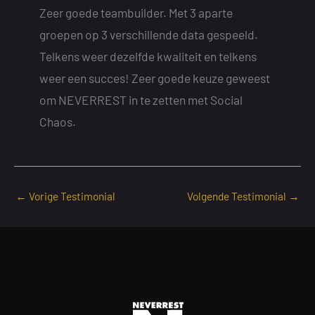
Zeer goede teambuilder. Met 3 aparte
groepen op 3 verschillende data gespeeld.
Telkens weer dezelfde kwaliteit en telkens
weer een succes! Zeer goede keuze geweest
om NEVERREST in te zetten met Social
Chaos.
←
Vorige Testimonial
Volgende Testimonial
→