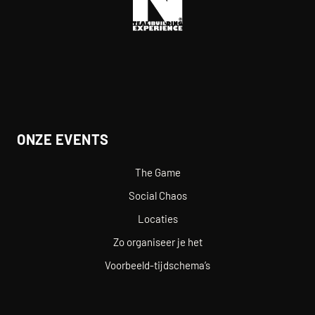
ONZE EVENTS
The Game
Social Chaos
Locaties
Zo organiseer je het
Voorbeeld-tijdschema’s