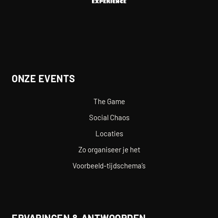
ONZE EVENTS
The Game
Social Chaos
Locaties
Zo organiseer je het
Voorbeeld-tijdschema’s
ERVARINGEN & ANTWOORDEN