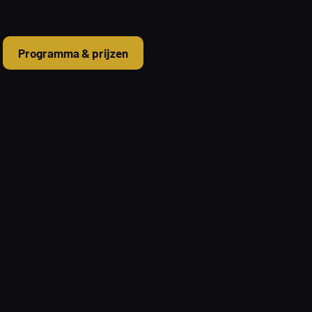
Programma & prijzen