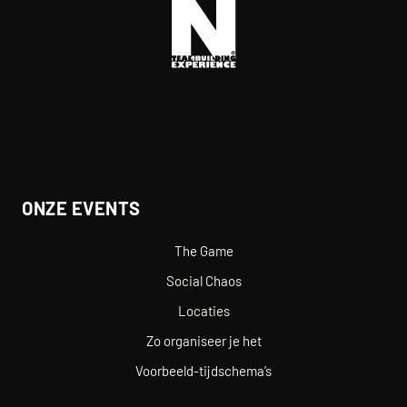
ONZE EVENTS
The Game
Social Chaos
Locaties
Zo organiseer je het
Voorbeeld-tijdschema’s