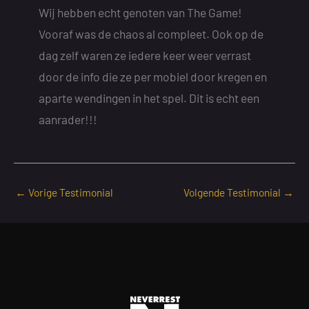
Wij hebben echt genoten van The Game!
Vooraf was de chaos al compleet. Ook op de
dag zelf waren ze iedere keer weer verrast
door de info die ze per mobiel door kregen en
aparte wendingen in het spel. Dit is echt een
aanrader!!!
←
Vorige Testimonial
Volgende Testimonial
→