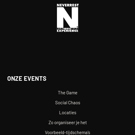
ONZE EVENTS
The Game
Social Chaos
Locaties
Zo organiseer je het
Voorbeeld-tijdschema’s