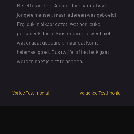
Met 70 man door Amsterdam. Vooral wat
jongere mensen, maar iedereen was geboeid!
Erg leuk in elkaar gezet. Wat een leuke
personeelsdag in Amsterdam. Je weet niet
wat er gaat gebeuren, maar dat komt
helemaal goed. Dus twijfel of het leuk gaat
worden hoef je niet te hebben.
←
Vorige Testimonial
Volgende Testimonial
→