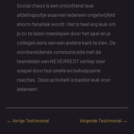
Social chaos is een ontzettend leuk
afdelingsuitje waarvan iedereen ongetwijfeld
enorm fanatiek wordt. Het is heel erg leuk om
je zo te laten meeslepen door het spel en je
collega’s eens van een andere kant te zien. De
voorbereidende communicatie met de
teamleden van NEVERREST verliep zeer
soepel door hun snelle en behulpzame
reacties. Deze activiteit is beslist leuk voor
iedereen!
←
Vorige Testimonial
Volgende Testimonial
→