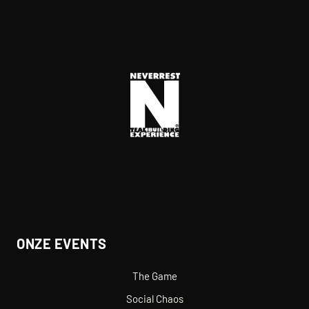
ONZE EVENTS
The Game
Social Chaos