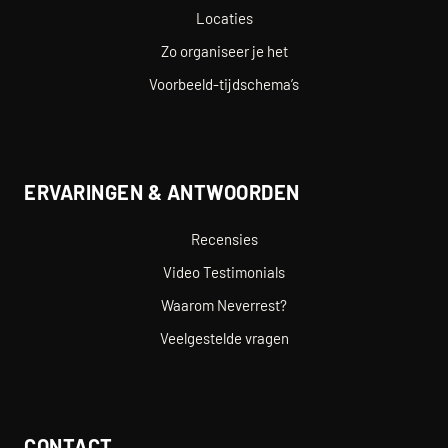
Locaties
Zo organiseer je het
Voorbeeld-tijdschema’s
ERVARINGEN & ANTWOORDEN
Recensies
Video Testimonials
Waarom Neverrest?
Veelgestelde vragen
CONTACT