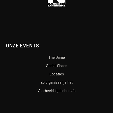
ONZE EVENTS
The Game
Social Chaos
Locaties
Zo organiseer je het
Voorbeeld-tijdschema’s