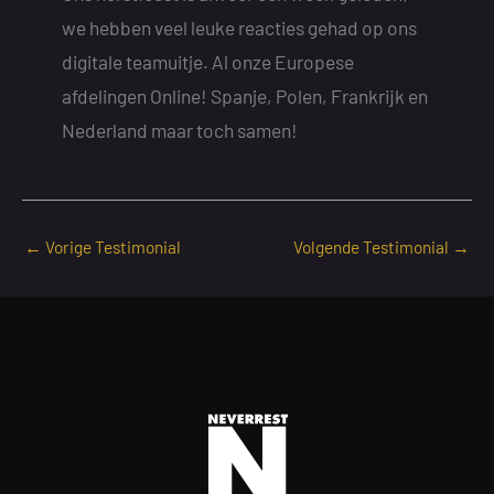
we hebben veel leuke reacties gehad op ons
digitale teamuitje. Al onze Europese
afdelingen Online! Spanje, Polen, Frankrijk en
Nederland maar toch samen!
←
Vorige Testimonial
Volgende Testimonial
→