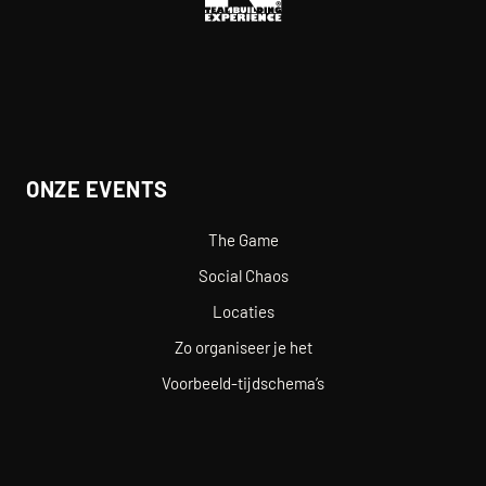
ONZE EVENTS
The Game
Social Chaos
Locaties
Zo organiseer je het
Voorbeeld-tijdschema’s