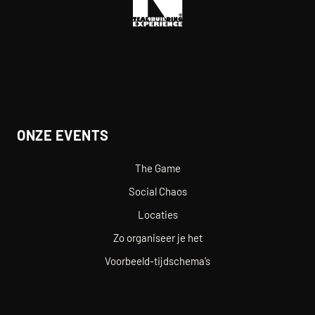
ONZE EVENTS
The Game
Social Chaos
Locaties
Zo organiseer je het
Voorbeeld-tijdschema’s