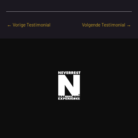
←
Vorige Testimonial
Volgende Testimonial
→