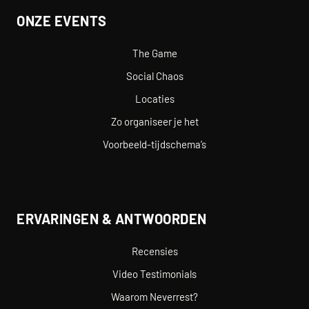
ONZE EVENTS
The Game
Social Chaos
Locaties
Zo organiseer je het
Voorbeeld-tijdschema’s
ERVARINGEN & ANTWOORDEN
Recensies
Video Testimonials
Waarom Neverrest?