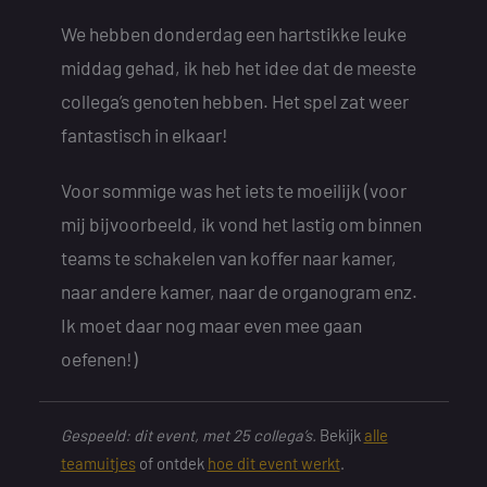
We hebben donderdag een hartstikke leuke
middag gehad, ik heb het idee dat de meeste
collega’s genoten hebben. Het spel zat weer
fantastisch in elkaar!
Voor sommige was het iets te moeilijk (voor
mij bijvoorbeeld, ik vond het lastig om binnen
teams te schakelen van koffer naar kamer,
naar andere kamer, naar de organogram enz.
Ik moet daar nog maar even mee gaan
oefenen!)
Gespeeld: dit event, met 25 collega’s.
Bekijk
alle
teamuitjes
of ontdek
hoe dit event werkt
.