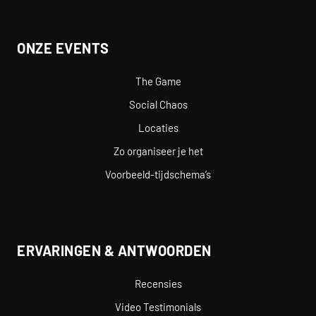
ONZE EVENTS
The Game
Social Chaos
Locaties
Zo organiseer je het
Voorbeeld-tijdschema’s
ERVARINGEN & ANTWOORDEN
Recensies
Video Testimonials