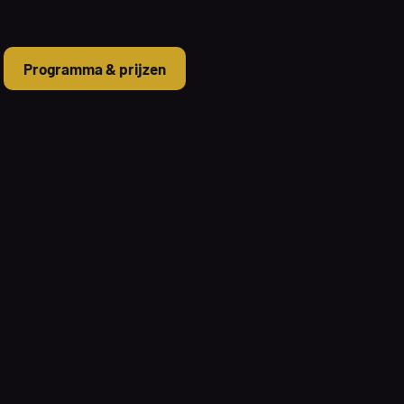
Programma & prijzen