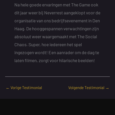
Na hele goede ervaringen met The Game ook
dit jaar weer bij Neverrest aangeklopt voor de
organisatie van ons bedrijfsevenement in Den
Haag. De hooggespannen verwachtingen zijn
absoluut weer waargemaakt met The Social
Chaos. Super, hoe iedereen het spel
ingezogen wordt! Een aanrader om de dag te
laten filmen, zorgt voor hilarische beelden!
←
Vorige Testimonial
Volgende Testimonial
→