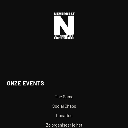
ONZE EVENTS
The Game
Social Chaos
Locaties
Zo organiseer je het