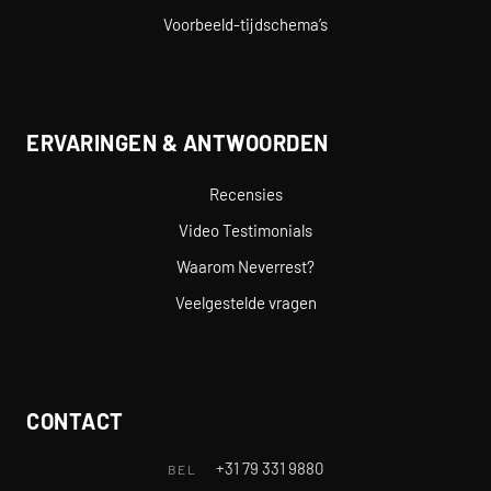
Voorbeeld-tijdschema’s
ERVARINGEN & ANTWOORDEN
Recensies
Video Testimonials
Waarom Neverrest?
Veelgestelde vragen
CONTACT
+31 79 331 9880
BEL