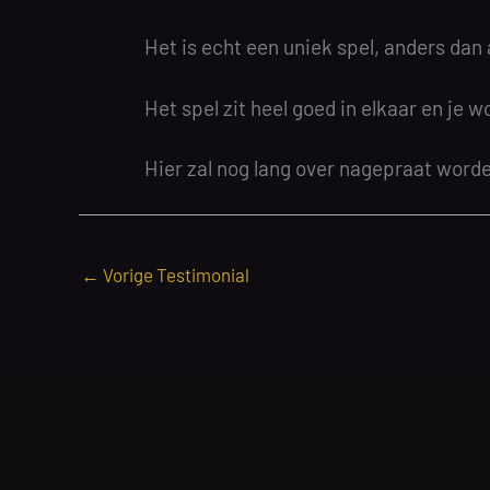
Het is echt een uniek spel, anders dan
Het spel zit heel goed in elkaar en je 
Hier zal nog lang over nagepraat word
←
Vorige Testimonial