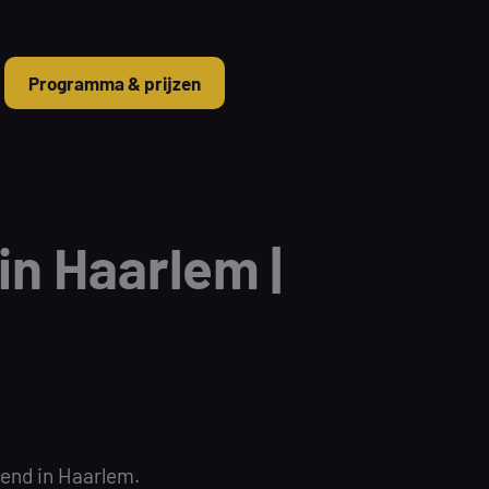
Programma & prijzen
in Haarlem |
end in Haarlem.