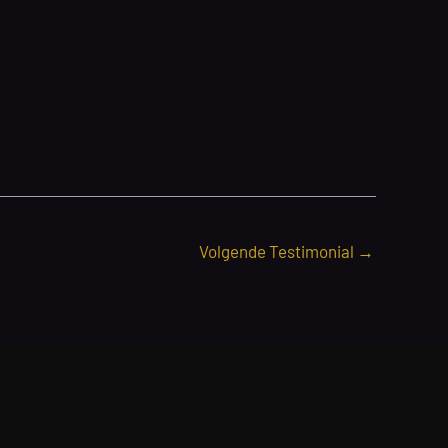
Volgende Testimonial
→